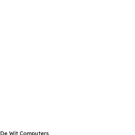
De Wit Computers