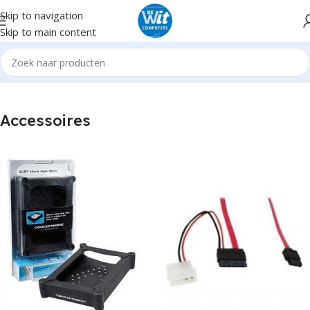
Skip to navigation
Skip to main content
Home
Hardware
Harddisk intern
Accessoires
Accessoires