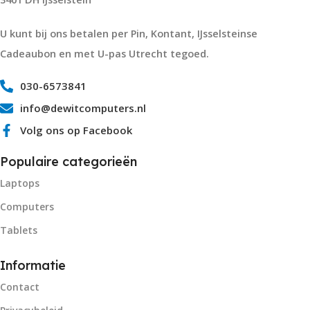
U kunt bij ons betalen per Pin, Kontant, IJsselsteinse
Cadeaubon en met U-pas Utrecht tegoed.
030-6573841
info@dewitcomputers.nl
Volg ons op Facebook
Populaire categorieën
Laptops
Computers
Tablets
Informatie
Contact