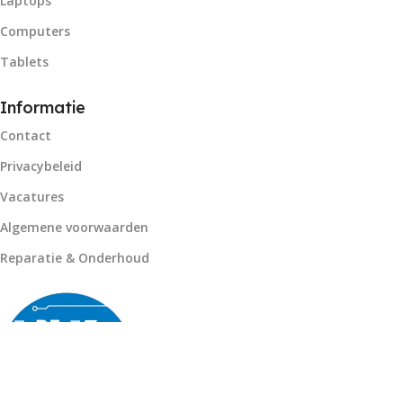
Laptops
Computers
Tablets
Informatie
Contact
Privacybeleid
Vacatures
Algemene voorwaarden
Reparatie & Onderhoud