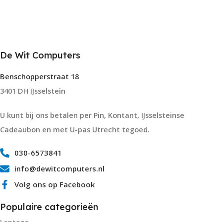
De Wit Computers
Benschopperstraat 18
3401 DH IJsselstein
U kunt bij ons betalen per Pin, Kontant, IJsselsteinse
Cadeaubon en met U-pas Utrecht tegoed.
030-6573841
info@dewitcomputers.nl
Volg ons op Facebook
Populaire categorieën