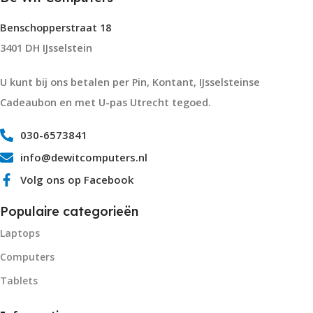
Benschopperstraat 18
3401 DH IJsselstein
U kunt bij ons betalen per Pin, Kontant, IJsselsteinse
Cadeaubon en met U-pas Utrecht tegoed.
030-6573841
info@dewitcomputers.nl
Volg ons op Facebook
Populaire categorieën
Laptops
Computers
Tablets