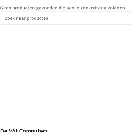
Geen producten gevonden die aan je zoekcriteria voldoen.
De Wit Computers