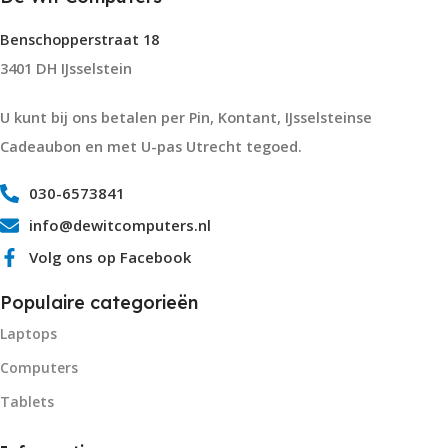
Benschopperstraat 18
3401 DH IJsselstein
U kunt bij ons betalen per Pin, Kontant, IJsselsteinse
Cadeaubon en met U-pas Utrecht tegoed.
030-6573841
info@dewitcomputers.nl
Volg ons op Facebook
Populaire categorieën
Laptops
Computers
Tablets