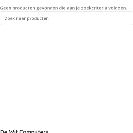
Geen producten gevonden die aan je zoekcriteria voldoen.
De Wit Computers