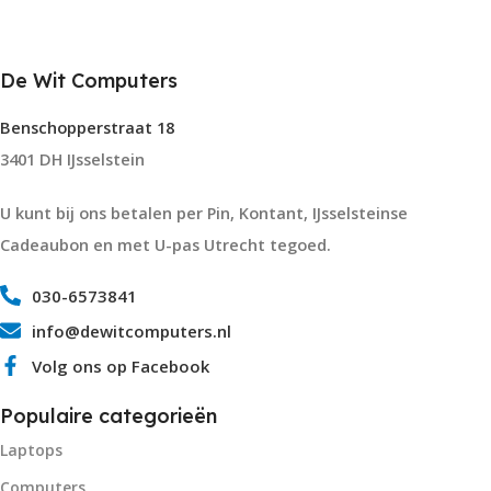
De Wit Computers
Benschopperstraat 18
3401 DH IJsselstein
U kunt bij ons betalen per Pin, Kontant, IJsselsteinse
Cadeaubon en met U-pas Utrecht tegoed.
030-6573841
info@dewitcomputers.nl
Volg ons op Facebook
Populaire categorieën
Laptops
Computers