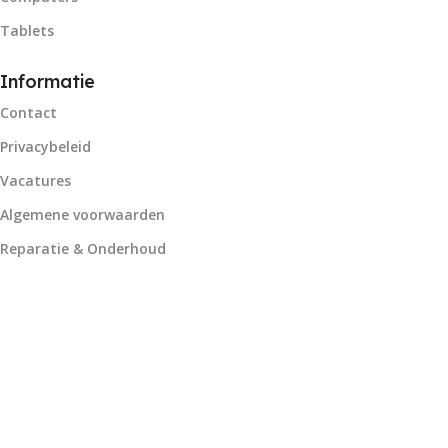
Tablets
Informatie
Contact
Privacybeleid
Vacatures
Algemene voorwaarden
Reparatie & Onderhoud