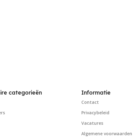
ire categorieën
Informatie
Contact
rs
Privacybeleid
Vacatures
Algemene voorwaarden