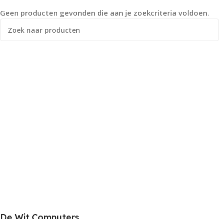
Geen producten gevonden die aan je zoekcriteria voldoen.
De Wit Computers