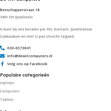
Benschopperstraat 18
3401 DH IJsselstein
U kunt bij ons betalen per Pin, Kontant, IJsselsteinse
Cadeaubon en met U-pas Utrecht tegoed.
030-6573841
info@dewitcomputers.nl
Volg ons op Facebook
Populaire categorieën
Laptops
Computers
Tablets