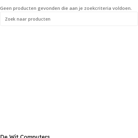
Geen producten gevonden die aan je zoekcriteria voldoen.
De Wit Computers