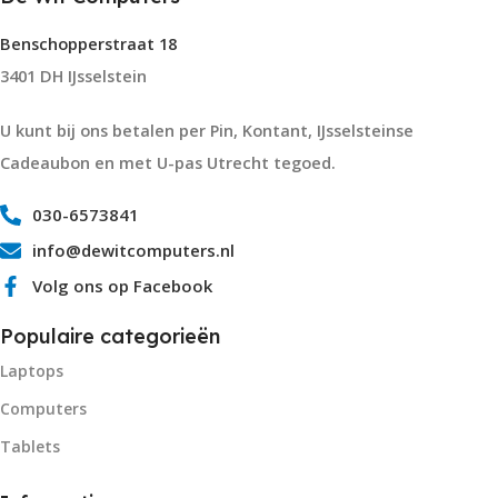
Benschopperstraat 18
3401 DH IJsselstein
U kunt bij ons betalen per Pin, Kontant, IJsselsteinse
Cadeaubon en met U-pas Utrecht tegoed.
030-6573841
info@dewitcomputers.nl
Volg ons op Facebook
Populaire categorieën
Laptops
Computers
Tablets