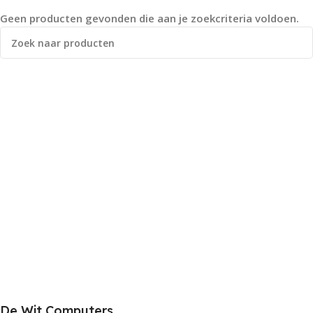
Geen producten gevonden die aan je zoekcriteria voldoen.
De Wit Computers