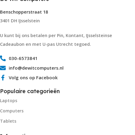
Benschopperstraat 18
3401 DH IJsselstein
U kunt bij ons betalen per Pin, Kontant, IJsselsteinse
Cadeaubon en met U-pas Utrecht tegoed.
030-6573841
info@dewitcomputers.nl
Volg ons op Facebook
Populaire categorieën
Laptops
Computers
Tablets