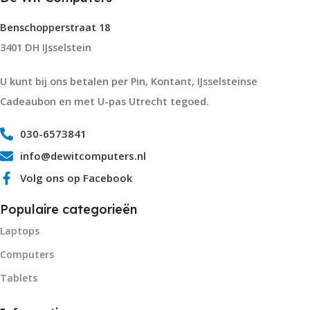
Benschopperstraat 18
3401 DH IJsselstein
U kunt bij ons betalen per Pin, Kontant, IJsselsteinse
Cadeaubon en met U-pas Utrecht tegoed.
030-6573841
info@dewitcomputers.nl
Volg ons op Facebook
Populaire categorieën
Laptops
Computers
Tablets