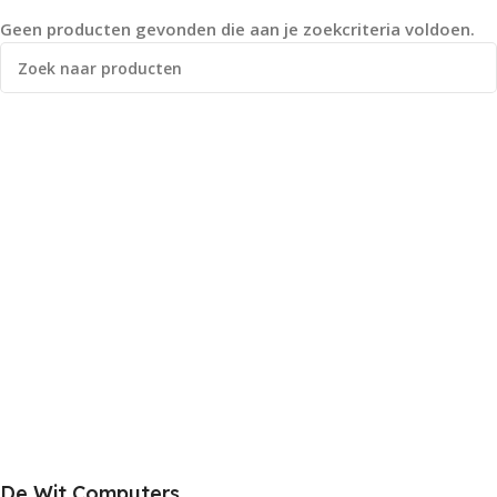
Geen producten gevonden die aan je zoekcriteria voldoen.
De Wit Computers