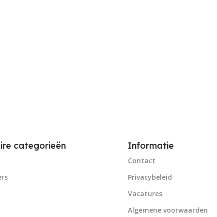
ire categorieën
Informatie
Contact
rs
Privacybeleid
Vacatures
Algemene voorwaarden