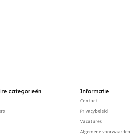
ire categorieën
Informatie
Contact
rs
Privacybeleid
Vacatures
Algemene voorwaarden