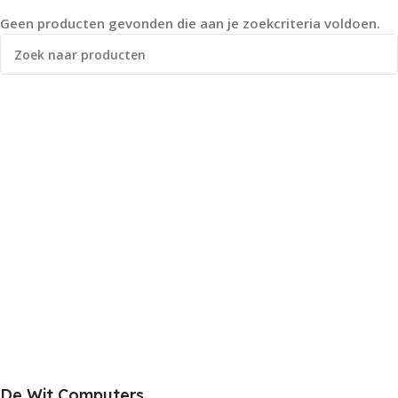
Geen producten gevonden die aan je zoekcriteria voldoen.
De Wit Computers