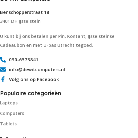
Benschopperstraat 18
3401 DH IJsselstein
U kunt bij ons betalen per Pin, Kontant, IJsselsteinse
Cadeaubon en met U-pas Utrecht tegoed.
030-6573841
info@dewitcomputers.nl
Volg ons op Facebook
Populaire categorieën
Laptops
Computers
Tablets