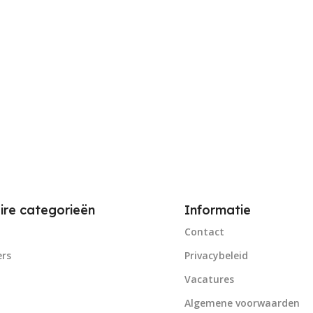
ire categorieën
Informatie
Contact
rs
Privacybeleid
Vacatures
Algemene voorwaarden