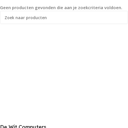
Geen producten gevonden die aan je zoekcriteria voldoen.
De Wit Computers