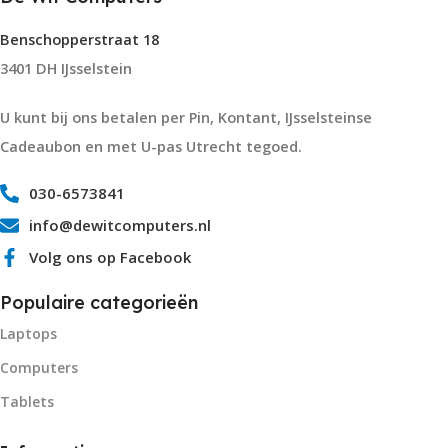
Benschopperstraat 18
3401 DH IJsselstein
U kunt bij ons betalen per Pin, Kontant, IJsselsteinse
Cadeaubon en met U-pas Utrecht tegoed.
030-6573841
info@dewitcomputers.nl
Volg ons op Facebook
Populaire categorieën
Laptops
Computers
Tablets