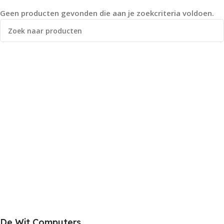
Geen producten gevonden die aan je zoekcriteria voldoen.
De Wit Computers