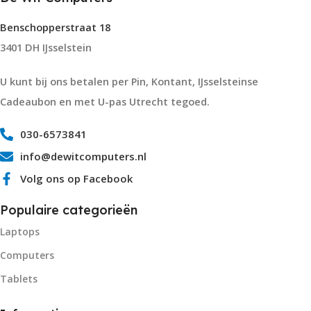
Benschopperstraat 18
3401 DH IJsselstein
U kunt bij ons betalen per Pin, Kontant, IJsselsteinse
Cadeaubon en met U-pas Utrecht tegoed.
030-6573841
info@dewitcomputers.nl
Volg ons op Facebook
Populaire categorieën
Laptops
Computers
Tablets