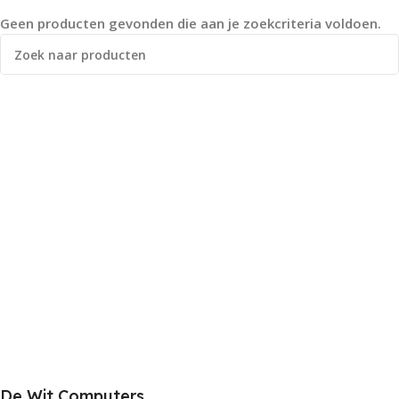
Geen producten gevonden die aan je zoekcriteria voldoen.
De Wit Computers