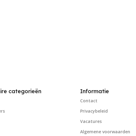
ire categorieën
Informatie
Contact
rs
Privacybeleid
Vacatures
Algemene voorwaarden