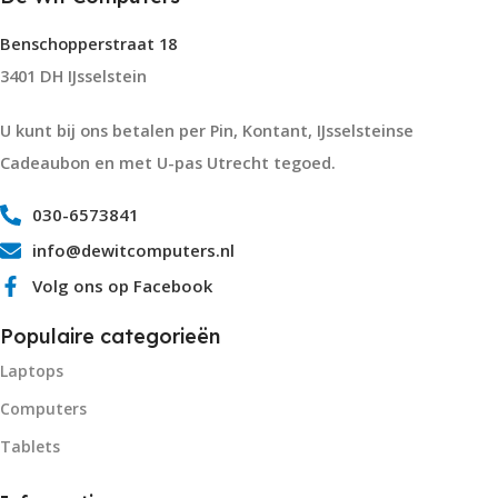
Benschopperstraat 18
3401 DH IJsselstein
U kunt bij ons betalen per Pin, Kontant, IJsselsteinse
Cadeaubon en met U-pas Utrecht tegoed.
030-6573841
info@dewitcomputers.nl
Volg ons op Facebook
Populaire categorieën
Laptops
Computers
Tablets