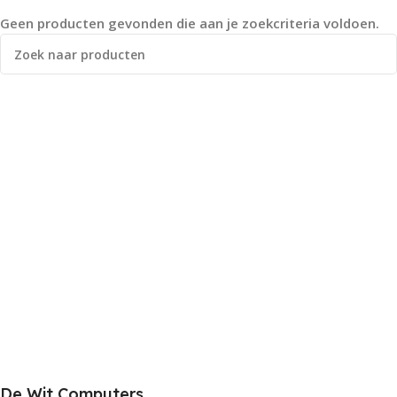
Geen producten gevonden die aan je zoekcriteria voldoen.
De Wit Computers