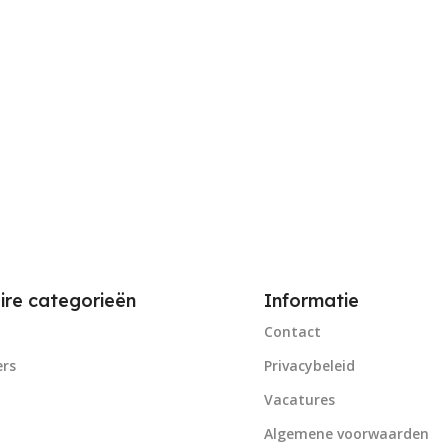
ire categorieën
Informatie
Contact
rs
Privacybeleid
Vacatures
Algemene voorwaarden