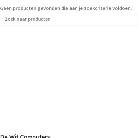
Geen producten gevonden die aan je zoekcriteria voldoen.
De Wit Computers