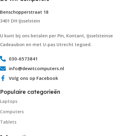
Benschopperstraat 18
3401 DH IJsselstein
U kunt bij ons betalen per Pin, Kontant, IJsselsteinse
Cadeaubon en met U-pas Utrecht tegoed.
030-6573841
info@dewitcomputers.nl
Volg ons op Facebook
Populaire categorieën
Laptops
Computers
Tablets