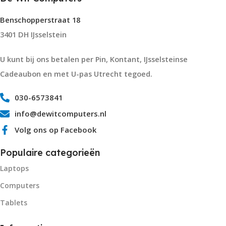
Benschopperstraat 18
3401 DH IJsselstein
U kunt bij ons betalen per Pin, Kontant, IJsselsteinse
Cadeaubon en met U-pas Utrecht tegoed.
030-6573841
info@dewitcomputers.nl
Volg ons op Facebook
Populaire categorieën
Laptops
Computers
Tablets