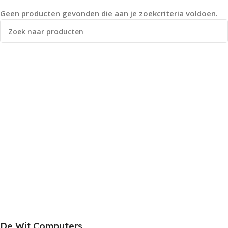
Geen producten gevonden die aan je zoekcriteria voldoen.
De Wit Computers