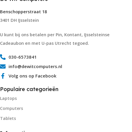
Benschopperstraat 18
3401 DH IJsselstein
U kunt bij ons betalen per Pin, Kontant, IJsselsteinse
Cadeaubon en met U-pas Utrecht tegoed.
030-6573841
info@dewitcomputers.nl
Volg ons op Facebook
Populaire categorieën
Laptops
Computers
Tablets