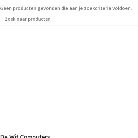
Geen producten gevonden die aan je zoekcriteria voldoen.
De Wit Computers