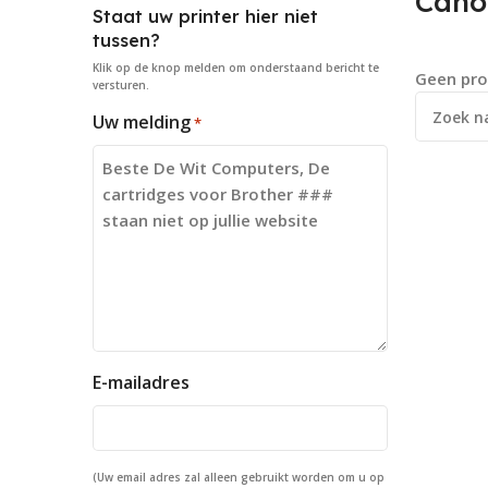
Cano
Staat uw printer hier niet
tussen?
Klik op de knop
melden
om onderstaand bericht te
Geen pro
versturen.
Uw melding
*
E-mailadres
(Uw email adres zal alleen gebruikt worden om u op