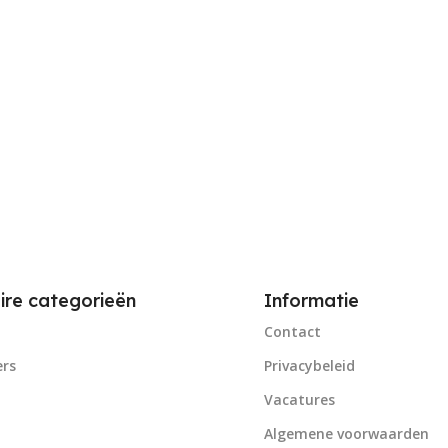
ire categorieën
Informatie
Contact
rs
Privacybeleid
Vacatures
Algemene voorwaarden