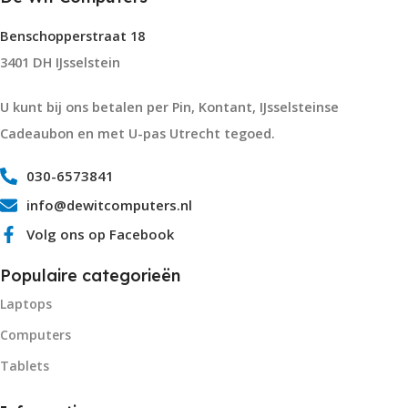
Benschopperstraat 18
3401 DH IJsselstein
U kunt bij ons betalen per Pin, Kontant, IJsselsteinse
Cadeaubon en met U-pas Utrecht tegoed.
030-6573841
info@dewitcomputers.nl
Volg ons op Facebook
Populaire categorieën
Laptops
Computers
Tablets