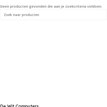
Geen producten gevonden die aan je zoekcriteria voldoen.
De Wit Computers