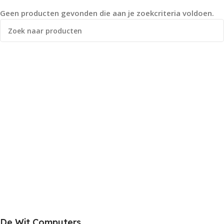
Geen producten gevonden die aan je zoekcriteria voldoen.
De Wit Computers