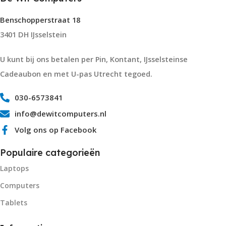
Benschopperstraat 18
3401 DH IJsselstein
U kunt bij ons betalen per Pin, Kontant, IJsselsteinse
Cadeaubon en met U-pas Utrecht tegoed.
030-6573841
info@dewitcomputers.nl
Volg ons op Facebook
Populaire categorieën
Laptops
Computers
Tablets