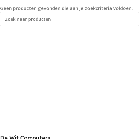
Geen producten gevonden die aan je zoekcriteria voldoen.
De Wit Computers