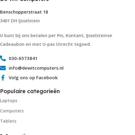
Benschopperstraat 18
3401 DH IJsselstein
U kunt bij ons betalen per Pin, Kontant, IJsselsteinse
Cadeaubon en met U-pas Utrecht tegoed.
030-6573841
info@dewitcomputers.nl
Volg ons op Facebook
Populaire categorieën
Laptops
Computers
Tablets