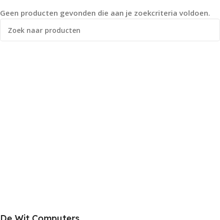
Geen producten gevonden die aan je zoekcriteria voldoen.
De Wit Computers