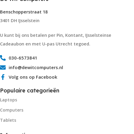
Benschopperstraat 18
3401 DH IJsselstein
U kunt bij ons betalen per Pin, Kontant, IJsselsteinse
Cadeaubon en met U-pas Utrecht tegoed.
030-6573841
info@dewitcomputers.nl
Volg ons op Facebook
Populaire categorieën
Laptops
Computers
Tablets