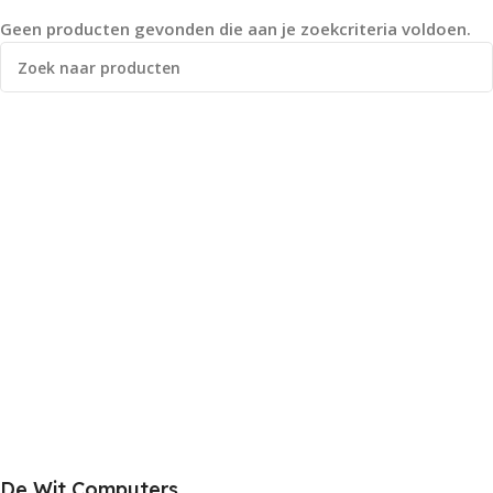
Geen producten gevonden die aan je zoekcriteria voldoen.
De Wit Computers