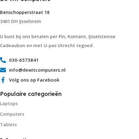
Benschopperstraat 18
3401 DH IJsselstein
U kunt bij ons betalen per Pin, Kontant, IJsselsteinse
Cadeaubon en met U-pas Utrecht tegoed.
030-6573841
info@dewitcomputers.nl
Volg ons op Facebook
Populaire categorieën
Laptops
Computers
Tablets