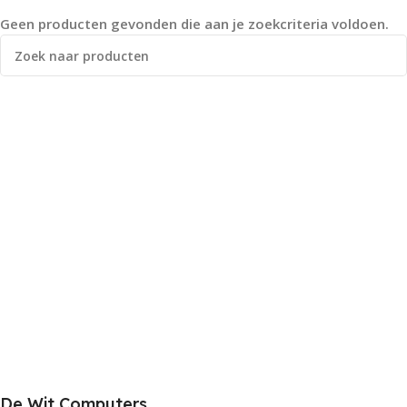
Geen producten gevonden die aan je zoekcriteria voldoen.
De Wit Computers