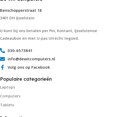
Benschopperstraat 18
3401 DH IJsselstein
U kunt bij ons betalen per Pin, Kontant, IJsselsteinse
Cadeaubon en met U-pas Utrecht tegoed.
030-6573841
info@dewitcomputers.nl
Volg ons op Facebook
Populaire categorieën
Laptops
Computers
Tablets