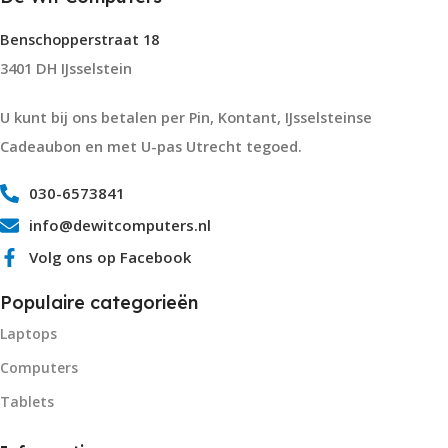
Benschopperstraat 18
3401 DH IJsselstein
U kunt bij ons betalen per Pin, Kontant, IJsselsteinse
Cadeaubon en met U-pas Utrecht tegoed.
030-6573841
info@dewitcomputers.nl
Volg ons op Facebook
Populaire categorieën
Laptops
Computers
Tablets