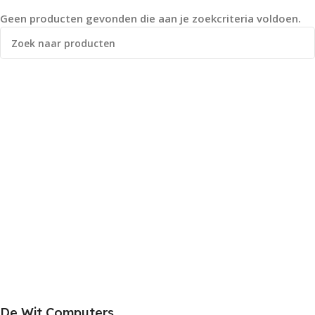
Geen producten gevonden die aan je zoekcriteria voldoen.
De Wit Computers